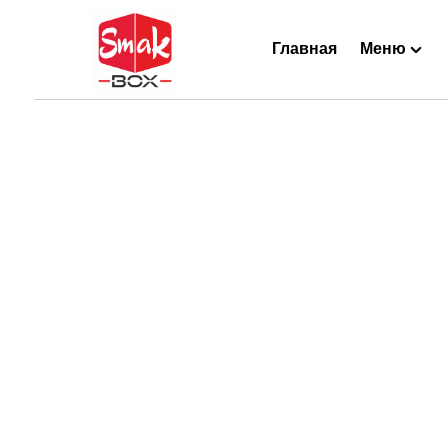
Главная
Меню