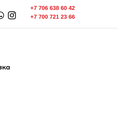
+7 706 638 60 42
+7 700 721 23 66
зка