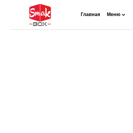
Главная
Меню