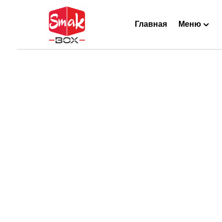
Главная
Меню