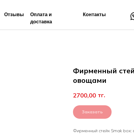
Отзывы
Оплата и
Контакты
доставка
Фирменный стей
овощами
тг.
2700,00
Заказать
Фирменный стейк Smak box: 