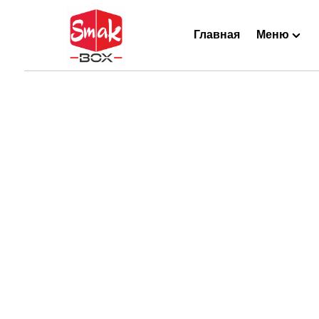
Главная
Меню