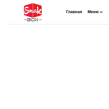
Главная
Меню