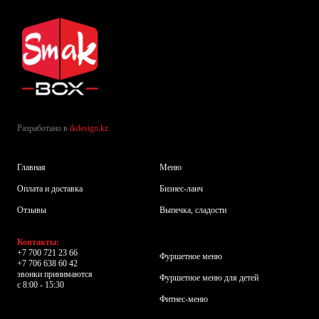
Разработано в
ikdesign.kz
Главная
Меню
Оплата и доставка
Бизнес-ланч
Отзывы
Выпечка, сладости
Контакты:
+7 700 721 23 66
Фуршетное меню
+7 706 638 60 42
звонки принимаются
Фуршетное меню для детей
с 8:00 - 15:30
Фитнес-меню