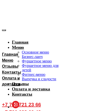
Главная
Меню
Основное меню
Главная
Бизнес-ланч
Меню
Фуршетное меню
Фуршетное меню для
Отзывы
детей
Контакты
Фитнес-меню
Оплата и
Выпечка и сладости
Отзывы
доставка
Оплата и доставка
Контакты
+7 700 721 23 66