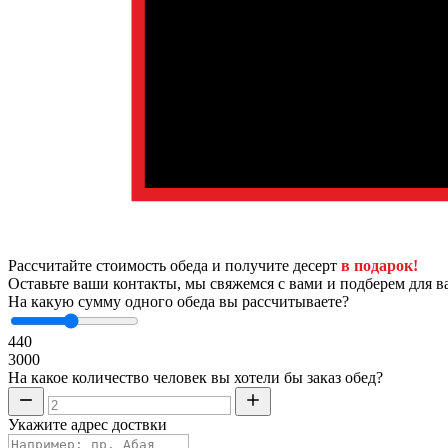
Рассчитайте стоимость обеда и получите десерт
в подарок!
Оставьте ваши контакты, мы свяжемся с вами и подберем для в
На какую сумму одного обеда вы рассчитываете?
440
3000
На какое количество человек вы хотели бы заказ обед?
Укажите адрес доствки