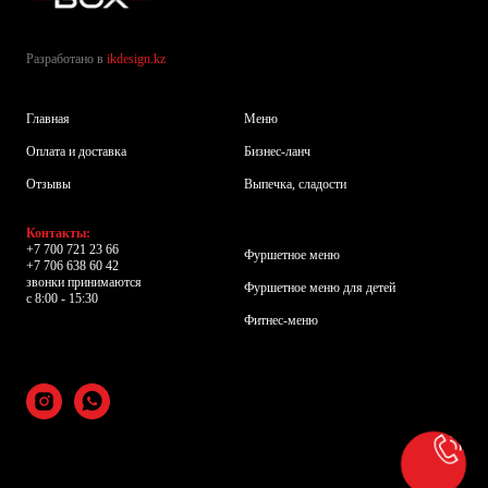
Разработано в
ikdesign.kz
Главная
Меню
Оплата и доставка
Бизнес-ланч
Отзывы
Выпечка, сладости
Контакты:
+7 700 721 23 66
Фуршетное меню
+7 706 638 60 42
звонки принимаются
Фуршетное меню для детей
с 8:00 - 15:30
Фитнес-меню