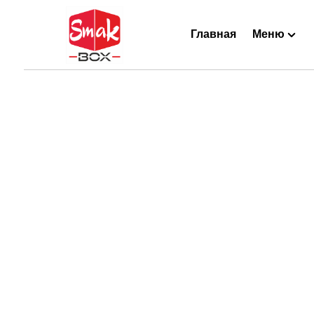
Главная
Меню