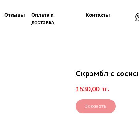
Отзывы
Оплата и
Контакты
доставка
Скрэмбл с сосис
тг.
1530,00
Заказать