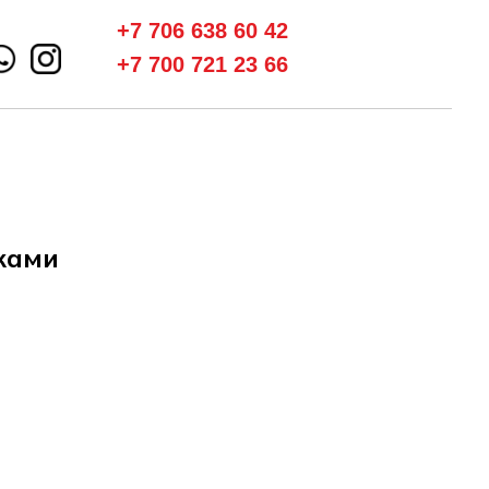
+7 706 638 60 42
+7 700 721 23 66
ками