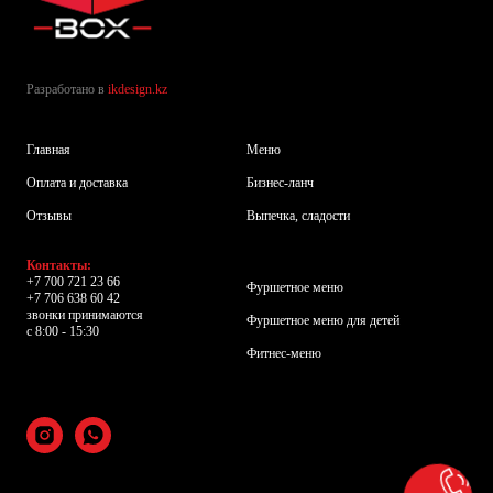
Разработано в
ikdesign.kz
Главная
Меню
Оплата и доставка
Бизнес-ланч
Отзывы
Выпечка, сладости
Контакты:
+7 700 721 23 66
Фуршетное меню
+7 706 638 60 42
звонки принимаются
Фуршетное меню для детей
с 8:00 - 15:30
Фитнес-меню