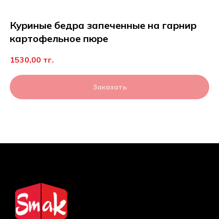
Куриные бедра запеченные на гарнир
картофельное пюре
1530,00
тг.
Заказать