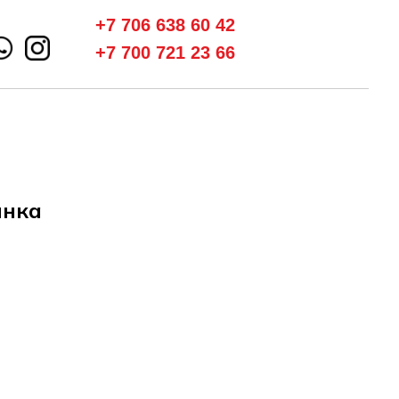
+7 706 638 60 42
+7 700 721 23 66
янка