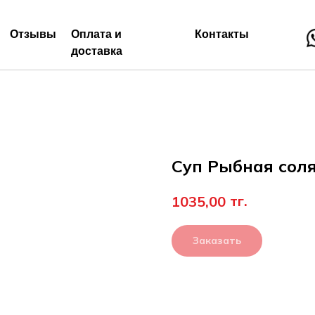
Отзывы
Оплата и
Контакты
доставка
Суп Рыбная сол
тг.
1035,00
Заказать