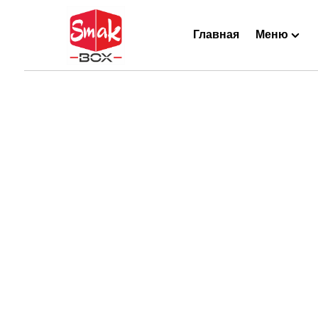
Главная
Меню