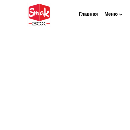
Главная
Меню