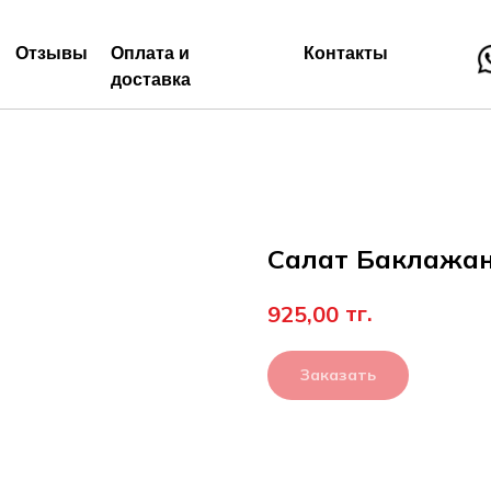
Отзывы
Оплата и
Контакты
доставка
Салат Баклажаны
тг.
925,00
Заказать