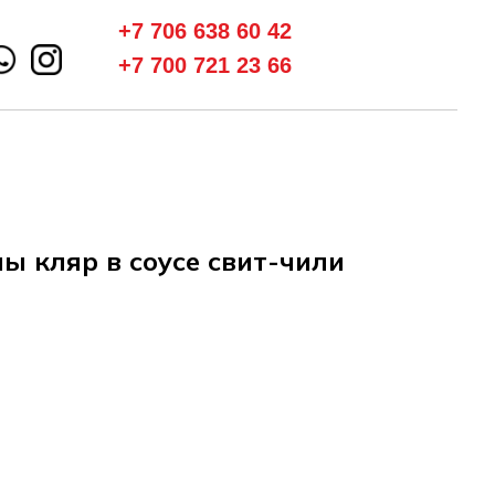
+7 706 638 60 42
+7 700 721 23 66
 кляр в соусе свит-чили