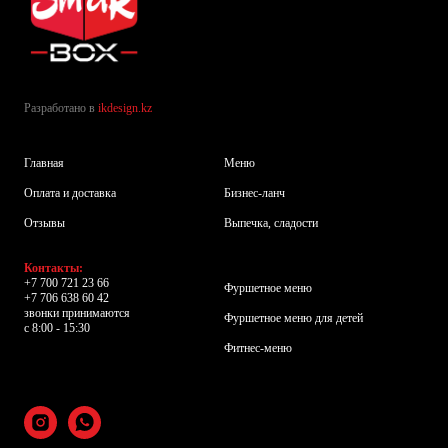
Разработано в
ikdesign.kz
Главная
Меню
Оплата и доставка
Бизнес-ланч
Отзывы
Выпечка, сладости
Контакты:
+7 700 721 23 66
Фуршетное меню
+7 706 638 60 42
звонки принимаются
Фуршетное меню для детей
с 8:00 - 15:30
Фитнес-меню