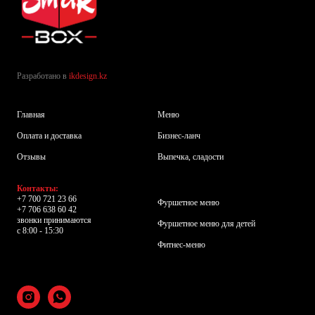
Разработано в
ikdesign.kz
Главная
Меню
Оплата и доставка
Бизнес-ланч
Отзывы
Выпечка, сладости
Контакты:
+7 700 721 23 66
Фуршетное меню
+7 706 638 60 42
звонки принимаются
Фуршетное меню для детей
с 8:00 - 15:30
Фитнес-меню