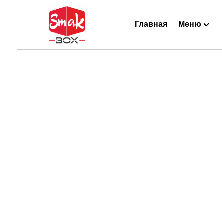
Главная
Меню